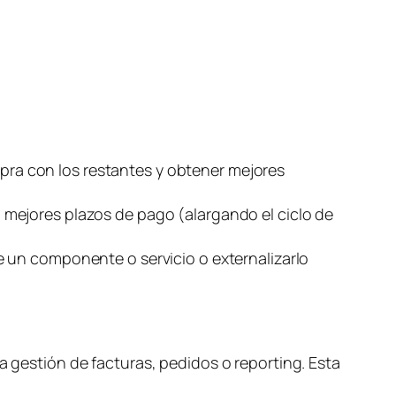
s
ra con los restantes y obtener mejores
 mejores plazos de pago (alargando el ciclo de
e un componente o servicio o externalizarlo
a gestión de facturas, pedidos o
reporting
. Esta