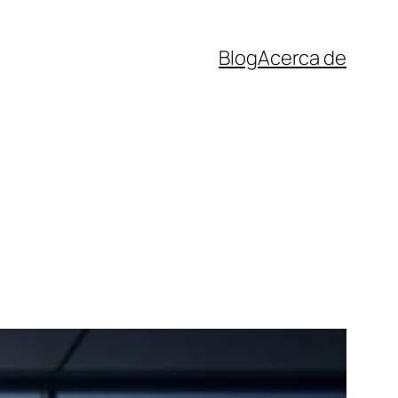
Blog
Acerca de