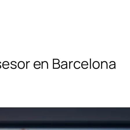
asesor en Barcelona