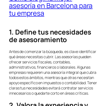
asesoría en Barcelona para
tu empresa
1. Define tus necesidades
de asesoramiento
Antes de comenzar la búsqueda, es clave identificar
qué áreas necesitas cubrir. Las asesorías pueden
ofrecer servicios fiscales, contables,
administrativos, financieros o laborales. Algunas
empresas requieren una asesoría integral que cubra
todos estos ámbitos, mientras que otras necesitan
apoyo específico en impuestos o contabilidad. Tener
claras tus necesidades evitará contratar servicios
innecesarios o quedarte corto en áreas críticas.
2. Valora la experiencia y