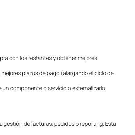
s
ra con los restantes y obtener mejores
 mejores plazos de pago (alargando el ciclo de
e un componente o servicio o externalizarlo
a gestión de facturas, pedidos o
reporting
. Esta