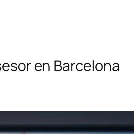
asesor en Barcelona