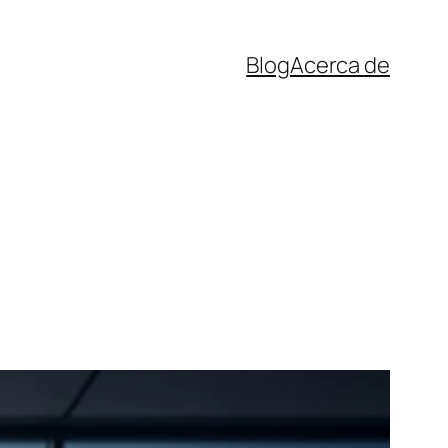
Blog
Acerca de