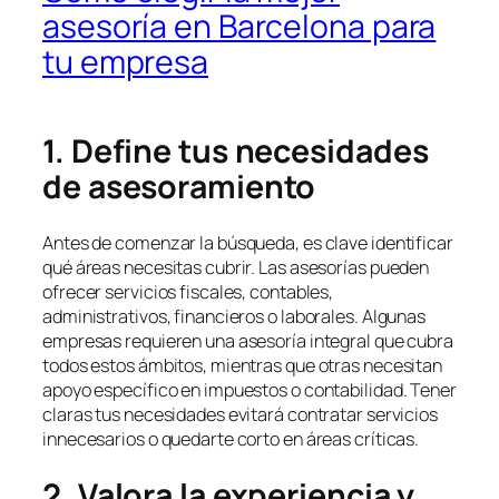
asesoría en Barcelona para
tu empresa
1. Define tus necesidades
de asesoramiento
Antes de comenzar la búsqueda, es clave identificar
qué áreas necesitas cubrir. Las asesorías pueden
ofrecer servicios fiscales, contables,
administrativos, financieros o laborales. Algunas
empresas requieren una asesoría integral que cubra
todos estos ámbitos, mientras que otras necesitan
apoyo específico en impuestos o contabilidad. Tener
claras tus necesidades evitará contratar servicios
innecesarios o quedarte corto en áreas críticas.
2. Valora la experiencia y