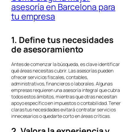
asesoría en Barcelona para
tu empresa
1. Define tus necesidades
de asesoramiento
Antes de comenzar la búsqueda, es clave identificar
qué áreas necesitas cubrir. Las asesorías pueden
ofrecer servicios fiscales, contables,
administrativos, financieros o laborales. Algunas
empresas requieren una asesoría integral que cubra
todos estos ámbitos, mientras que otras necesitan
apoyo específico en impuestos o contabilidad. Tener
claras tus necesidades evitará contratar servicios
innecesarios o quedarte corto en áreas críticas.
2. Valora la experiencia y