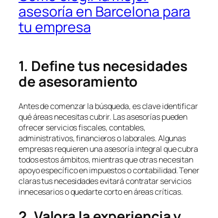
asesoría en Barcelona para
tu empresa
1. Define tus necesidades
de asesoramiento
Antes de comenzar la búsqueda, es clave identificar
qué áreas necesitas cubrir. Las asesorías pueden
ofrecer servicios fiscales, contables,
administrativos, financieros o laborales. Algunas
empresas requieren una asesoría integral que cubra
todos estos ámbitos, mientras que otras necesitan
apoyo específico en impuestos o contabilidad. Tener
claras tus necesidades evitará contratar servicios
innecesarios o quedarte corto en áreas críticas.
2. Valora la experiencia y