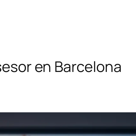
asesor en Barcelona