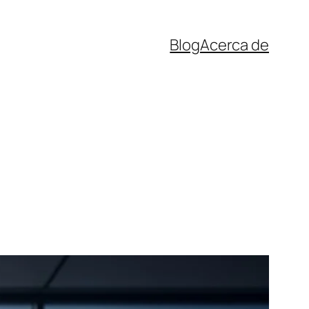
Blog
Acerca de