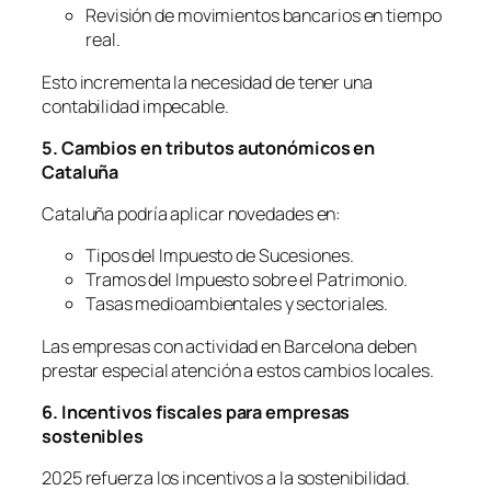
Revisión de movimientos bancarios en tiempo
real.
Esto incrementa la necesidad de tener una
contabilidad impecable.
5. Cambios en tributos autonómicos en
Cataluña
Cataluña podría aplicar novedades en:
Tipos del Impuesto de Sucesiones.
Tramos del Impuesto sobre el Patrimonio.
Tasas medioambientales y sectoriales.
Las empresas con actividad en Barcelona deben
prestar especial atención a estos cambios locales.
6. Incentivos fiscales para empresas
sostenibles
2025 refuerza los incentivos a la sostenibilidad.