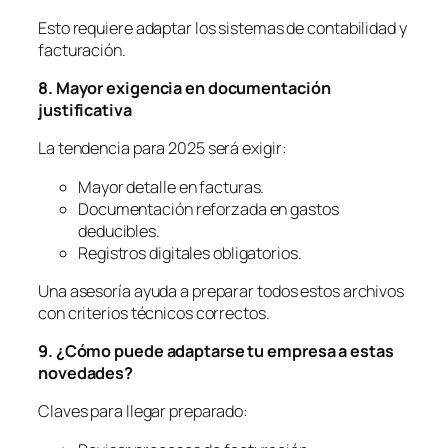
Esto requiere adaptar los sistemas de contabilidad y
facturación.
8. Mayor exigencia en documentación
justificativa
La tendencia para 2025 será exigir:
Mayor detalle en facturas.
Documentación reforzada en gastos
deducibles.
Registros digitales obligatorios.
Una asesoría ayuda a preparar todos estos archivos
con criterios técnicos correctos.
9. ¿Cómo puede adaptarse tu empresa a estas
novedades?
Claves para llegar preparado: