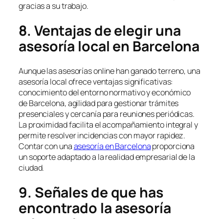
gracias a su trabajo.
8. Ventajas de elegir una
asesoría local en Barcelona
Aunque las asesorías online han ganado terreno, una
asesoría local ofrece ventajas significativas:
conocimiento del entorno normativo y económico
de Barcelona, agilidad para gestionar trámites
presenciales y cercanía para reuniones periódicas.
La proximidad facilita el acompañamiento integral y
permite resolver incidencias con mayor rapidez.
Contar con una
asesoría en Barcelona
proporciona
un soporte adaptado a la realidad empresarial de la
ciudad.
9. Señales de que has
encontrado la asesoría