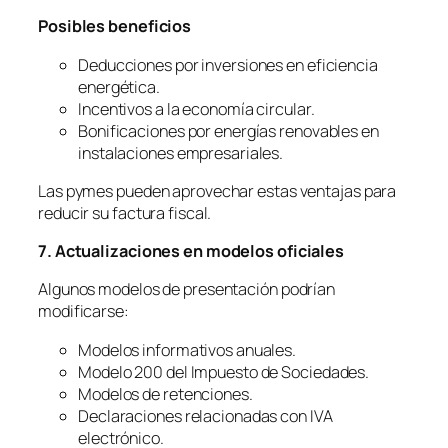
Posibles beneficios
Deducciones por inversiones en eficiencia
energética.
Incentivos a la economía circular.
Bonificaciones por energías renovables en
instalaciones empresariales.
Las pymes pueden aprovechar estas ventajas para
reducir su factura fiscal.
7. Actualizaciones en modelos oficiales
Algunos modelos de presentación podrían
modificarse:
Modelos informativos anuales.
Modelo 200 del Impuesto de Sociedades.
Modelos de retenciones.
Declaraciones relacionadas con IVA
electrónico.