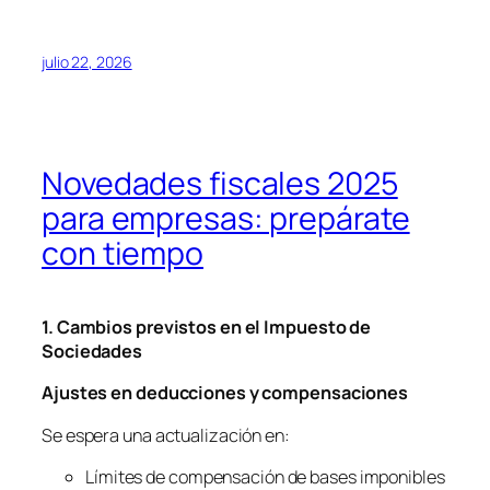
julio 22, 2026
Novedades fiscales 2025
para empresas: prepárate
con tiempo
1. Cambios previstos en el Impuesto de
Sociedades
Ajustes en deducciones y compensaciones
Se espera una actualización en:
Límites de compensación de bases imponibles