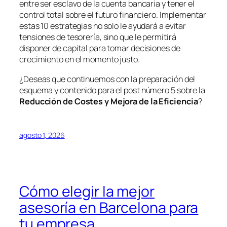
entre ser esclavo de la cuenta bancaria y tener el
control total sobre el futuro financiero. Implementar
estas 10 estrategias no solo le ayudará a evitar
tensiones de tesorería, sino que le permitirá
disponer de capital para tomar decisiones de
crecimiento en el momento justo.
¿Deseas que continuemos con la preparación del
esquema y contenido para el post número 5 sobre la
Reducción de Costes y Mejora de la Eficiencia
?
agosto 1, 2026
Cómo elegir la mejor
asesoría en Barcelona para
tu empresa