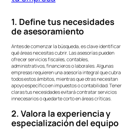
1. Define tus necesidades
de asesoramiento
Antes de comenzar la búsqueda, es clave identificar
qué áreas necesitas cubrir. Las asesorías pueden
ofrecer servicios fiscales, contables,
administrativos, financieros o laborales. Algunas
empresas requieren una asesoría integral que cubra
todos estos ámbitos, mientras que otras necesitan
apoyo específico en impuestos o contabilidad. Tener
claras tus necesidades evitará contratar servicios
innecesarios o quedarte corto en áreas críticas.
2. Valora la experiencia y
especialización del equipo