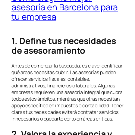
asesoría en Barcelona para
tu empresa
1. Define tus necesidades
de asesoramiento
Antes de comenzar la búsqueda, es clave identificar
qué áreas necesitas cubrir. Las asesorías pueden
ofrecer servicios fiscales, contables,
administrativos, financieros o laborales. Algunas
empresas requieren una asesoría integral que cubra
todos estos ámbitos, mientras que otras necesitan
apoyo específico en impuestos o contabilidad. Tener
claras tus necesidades evitará contratar servicios
innecesarios o quedarte corto en áreas críticas.
2. Valora la experiencia y