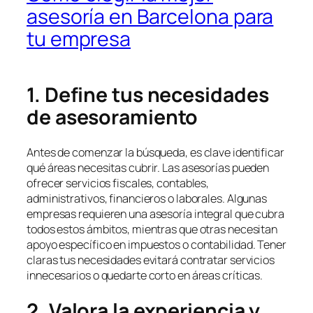
asesoría en Barcelona para
tu empresa
1. Define tus necesidades
de asesoramiento
Antes de comenzar la búsqueda, es clave identificar
qué áreas necesitas cubrir. Las asesorías pueden
ofrecer servicios fiscales, contables,
administrativos, financieros o laborales. Algunas
empresas requieren una asesoría integral que cubra
todos estos ámbitos, mientras que otras necesitan
apoyo específico en impuestos o contabilidad. Tener
claras tus necesidades evitará contratar servicios
innecesarios o quedarte corto en áreas críticas.
2. Valora la experiencia y