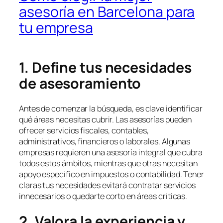
asesoría en Barcelona para
tu empresa
1. Define tus necesidades
de asesoramiento
Antes de comenzar la búsqueda, es clave identificar
qué áreas necesitas cubrir. Las asesorías pueden
ofrecer servicios fiscales, contables,
administrativos, financieros o laborales. Algunas
empresas requieren una asesoría integral que cubra
todos estos ámbitos, mientras que otras necesitan
apoyo específico en impuestos o contabilidad. Tener
claras tus necesidades evitará contratar servicios
innecesarios o quedarte corto en áreas críticas.
2. Valora la experiencia y