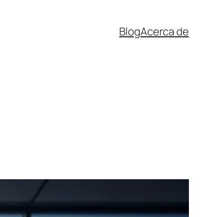
Blog
Acerca de