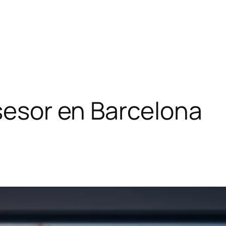
asesor en Barcelona