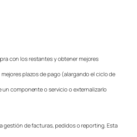
s
ra con los restantes y obtener mejores
 mejores plazos de pago (alargando el ciclo de
e un componente o servicio o externalizarlo
a gestión de facturas, pedidos o
reporting
. Esta