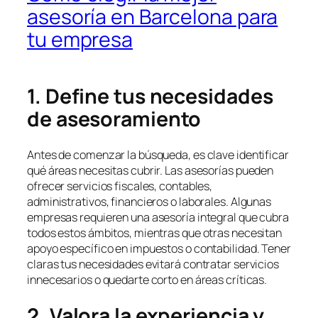
asesoría en Barcelona para
tu empresa
1. Define tus necesidades
de asesoramiento
Antes de comenzar la búsqueda, es clave identificar
qué áreas necesitas cubrir. Las asesorías pueden
ofrecer servicios fiscales, contables,
administrativos, financieros o laborales. Algunas
empresas requieren una asesoría integral que cubra
todos estos ámbitos, mientras que otras necesitan
apoyo específico en impuestos o contabilidad. Tener
claras tus necesidades evitará contratar servicios
innecesarios o quedarte corto en áreas críticas.
2. Valora la experiencia y