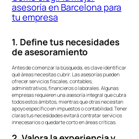
asesoría en Barcelona para
tu empresa
1. Define tus necesidades
de asesoramiento
Antes de comenzar la búsqueda, es clave identificar
qué áreas necesitas cubrir. Las asesorías pueden
ofrecer servicios fiscales, contables,
administrativos, financieros o laborales. Algunas
empresas requieren una asesoría integral que cubra
todos estos ámbitos, mientras que otras necesitan
apoyo específico en impuestos o contabilidad. Tener
claras tus necesidades evitará contratar servicios
innecesarios o quedarte corto en áreas críticas.
2. Valora la experiencia y