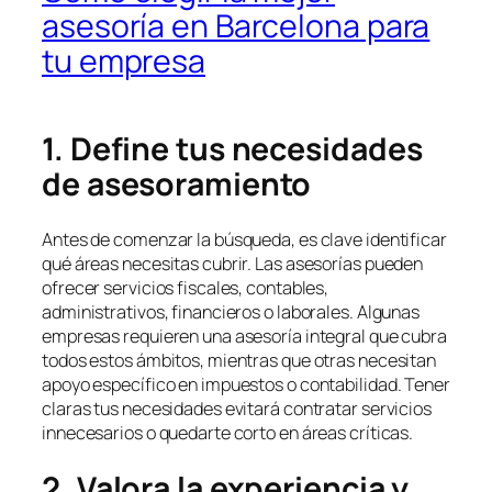
asesoría en Barcelona para
tu empresa
1. Define tus necesidades
de asesoramiento
Antes de comenzar la búsqueda, es clave identificar
qué áreas necesitas cubrir. Las asesorías pueden
ofrecer servicios fiscales, contables,
administrativos, financieros o laborales. Algunas
empresas requieren una asesoría integral que cubra
todos estos ámbitos, mientras que otras necesitan
apoyo específico en impuestos o contabilidad. Tener
claras tus necesidades evitará contratar servicios
innecesarios o quedarte corto en áreas críticas.
2. Valora la experiencia y