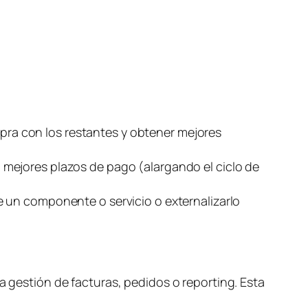
s
ra con los restantes y obtener mejores
 mejores plazos de pago (alargando el ciclo de
e un componente o servicio o externalizarlo
a gestión de facturas, pedidos o
reporting
. Esta