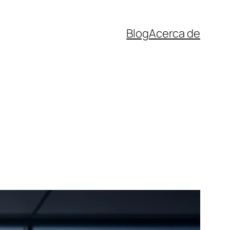
Blog
Acerca de