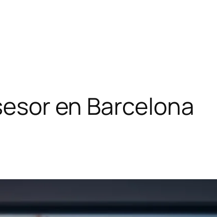
asesor en Barcelona