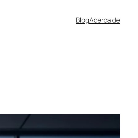
Blog
Acerca de