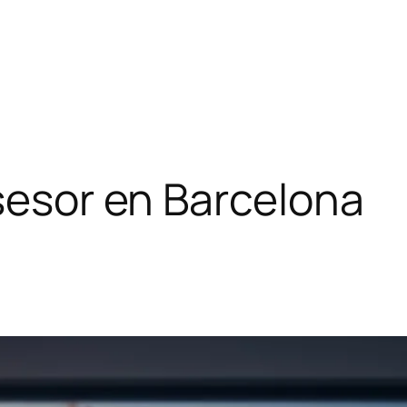
asesor en Barcelona