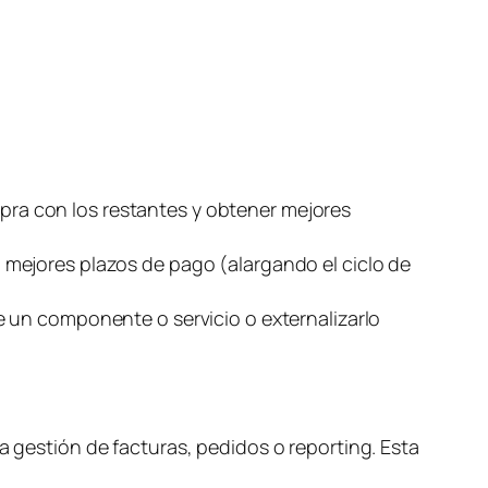
s
ra con los restantes y obtener mejores
 mejores plazos de pago (alargando el ciclo de
e un componente o servicio o externalizarlo
a gestión de facturas, pedidos o
reporting
. Esta