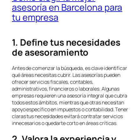
asesoría en Barcelona para
tu empresa
1. Define tus necesidades
de asesoramiento
Antes de comenzar la búsqueda, es clave identificar
qué áreas necesitas cubrir. Las asesorías pueden
ofrecer servicios fiscales, contables,
administrativos, financieros o laborales. Algunas
empresas requieren una asesoría integral que cubra
todos estos ámbitos, mientras que otras necesitan
apoyo específico en impuestos o contabilidad. Tener
claras tus necesidades evitará contratar servicios
innecesarios o quedarte corto en áreas críticas.
2. Valora la experiencia y